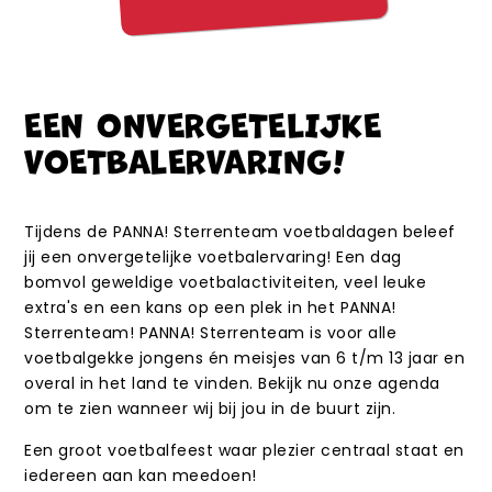
EEN ONVERGETELIJKE
VOETBALERVARING!
Tijdens de PANNA! Sterrenteam voetbaldagen beleef
jij een onvergetelijke voetbalervaring! Een dag
bomvol geweldige voetbalactiviteiten, veel leuke
extra's en een kans op een plek in het PANNA!
Sterrenteam! PANNA! Sterrenteam is voor alle
voetbalgekke jongens én meisjes van 6 t/m 13 jaar en
overal in het land te vinden. Bekijk nu onze agenda
om te zien wanneer wij bij jou in de buurt zijn.
Een groot voetbalfeest waar plezier centraal staat en
iedereen aan kan meedoen!