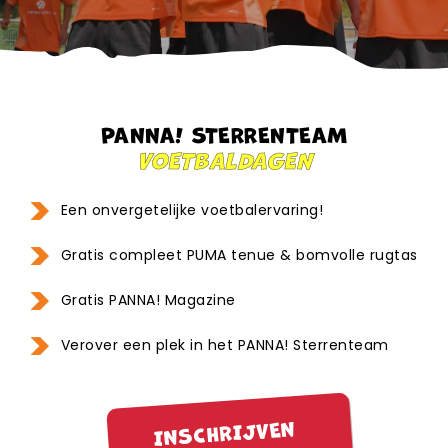
PANNA! STERRENTEAM
VOETBALDAGEN
Een onvergetelijke voetbalervaring!
Gratis compleet PUMA tenue & bomvolle rugtas
Gratis PANNA! Magazine
Verover een plek in het PANNA! Sterrenteam
INSCHRIJVEN