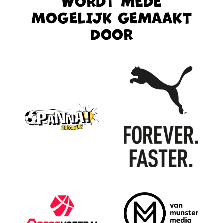
WORDT MEDE
MOGELIJK GEMAAKT
DOOR