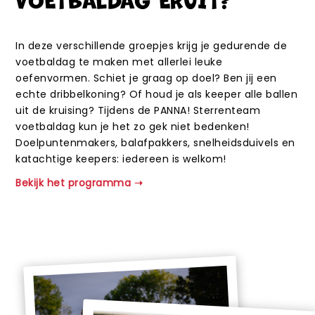
In deze verschillende groepjes krijg je gedurende de
voetbaldag te maken met allerlei leuke
oefenvormen. Schiet je graag op doel? Ben jij een
echte dribbelkoning? Of houd je als keeper alle ballen
uit de kruising? Tijdens de PANNA! Sterrenteam
voetbaldag kun je het zo gek niet bedenken!
Doelpuntenmakers, balafpakkers, snelheidsduivels en
katachtige keepers: iedereen is welkom!
Bekijk het programma