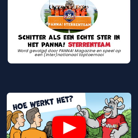
Schitter als een echte ster in
het PANNA!
Sterrenteam
Word gevolgd door PANNA! Magazine en speel op
een (inter)nationaal toptoernooi