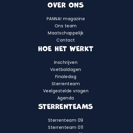
OVER ONS
PANNA! magazine
Ons team
Maatschappelijk
Contact
HOE HET WERKT
Inschrijven
Voetbaldagen
Finaledag
Sterrenteam
Veelgestelde vragen
Agenda
STERRENTEAMS
Sterrenteam 09
Sterrenteam 011