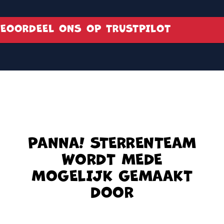
EOORDEEL ONS OP TRUSTPILOT
PANNA! STERRENTEAM
WORDT MEDE
MOGELIJK GEMAAKT
DOOR